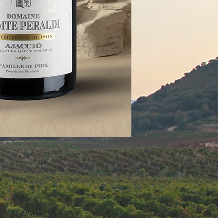
Follow us