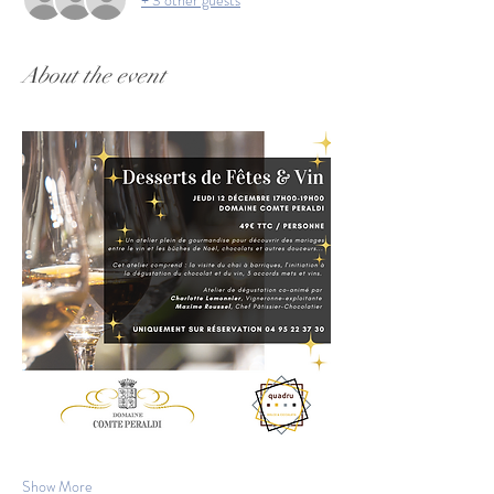
About the event
Show More