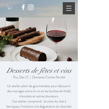
Desserts de fêtes et vins
Thu, Dec 12
  |  
Domaine Comte Peraldi
Un atelier plein de gourmandise pour découvrir
des mariages entre le vin et les buches de Noël,
chocolats et autres douceurs.
Cet atelier comprend : la visite du chai à
barriques, l'initiation à la dégustation du chocolat