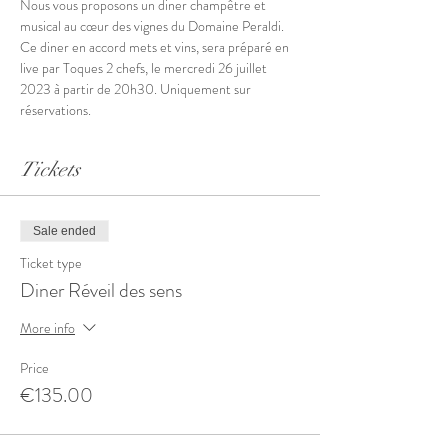
Nous vous proposons un diner champêtre et 
musical au cœur des vignes du Domaine Peraldi. 
Ce diner en accord mets et vins, sera préparé en 
live par Toques 2 chefs, le mercredi 26 juillet 
2023 à partir de 20h30. Uniquement sur 
réservations.
Tickets
Sale ended
Ticket type
Diner Réveil des sens
More info
Price
€135.00