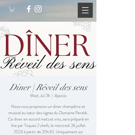
Diner | Réveil des sens
Wed, Jul 26
  |  
Ajaccio
Nous vous proposons un diner champêtre et
musical au cœur des vignes du Domaine Peraldi.
Ce diner en accord mets et vins, sera préparé en
live par Toques 2 chefs, le mercredi 26 juillet
2023 à partir de 20h30. Uniquement sur