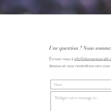
Une question ? Nous sommes
Écrivez-nous à
info@domaineperaldi
dessous et nous reviendrons vers vous 