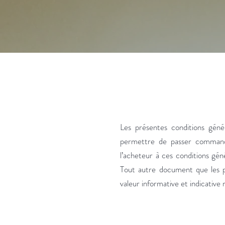
Les présentes conditions gén
permettre de passer commande
l’acheteur à ces conditions gé
Tout autre document que les p
valeur informative et indicative 