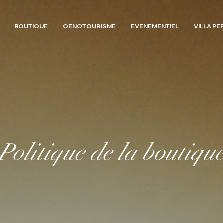
BOUTIQUE
OENOTOURISME
EVENEMENTIEL
VILLA PE
Politique de la boutiqu