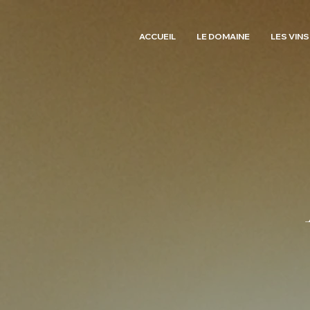
ACCUEIL
LE DOMAINE
LES VINS