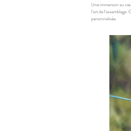
Une immersion au cœur 
l’art de l’assemblage.
personnalisée.