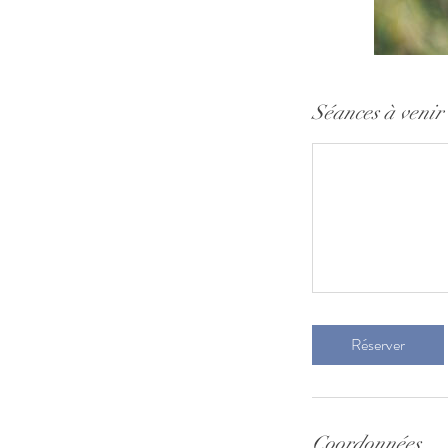
Séances à venir
Réserver
Coordonnées