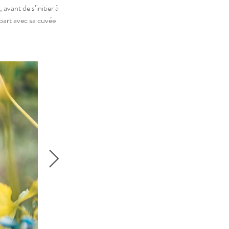
avant de s’initier à
part avec sa cuvée